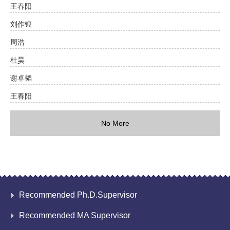
王春阳
刘作银
周浩
杜昊
谢卓韬
王春阳
No More
Recommended Ph.D.Supervisor
Recommended MA Supervisor