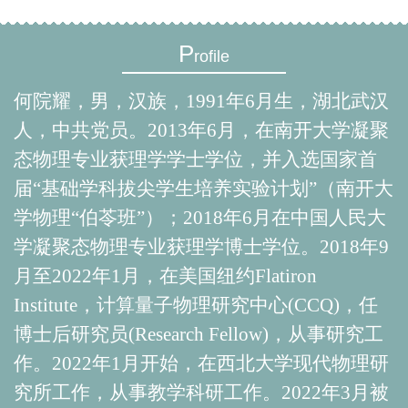
P
rofile
何院耀，男，汉族，
1991年6月生，湖北武汉
人，中共党员。2013年6月，在南开大学凝聚
态物理专业获理学学士学位，并入选国家首
届“基础学科拔尖学生培养实验计划”（
南开大
学物理“伯苓班”
）；2018年6月在中国人民大
学凝聚态物理专业获理学博士学位。2018年9
月至2022年1月，在美国纽约
Flatiron
Institute
，
计算量子物理研究中心
(CCQ)
，任
博士后研究员
(Research Fellow)
，从事研究工
作。
2022年1月开始，在西北大学现代物理研
究所工作，从事教学科研工作。2022年3月被