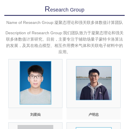
R
Esearch Group
Name of Research Group:凝聚态理论和强关联多体数值计算团队
Description of Research Group:我们团队致力于凝聚态理论和强关
联多体数值计算研究。目前，主要专注于辅助场量子蒙特卡洛算法
的发展，及其在格点模型、相互作用费米气体和关联电子材料中的
应用。
刘星灿
卢明忠