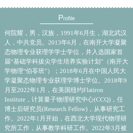
P
rofile
何院耀，男，汉族，
1991年6月生，湖北武汉
人，中共党员。2013年6月，在南开大学凝聚
态物理专业获理学学士学位，并入选国家首
届“基础学科拔尖学生培养实验计划”（
南开大
学物理“伯苓班”
）；2018年6月在中国人民大
学凝聚态物理专业获理学博士学位。2018年9
月至2022年1月，在美国纽约
Flatiron
Institute
，
计算量子物理研究中心
(CCQ)
，任
博士后研究员
(Research Fellow)
，从事研究工
作。
2022年1月开始，在西北大学现代物理研
究所工作，从事教学科研工作。2022年3月被