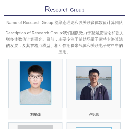
R
Esearch Group
Name of Research Group:凝聚态理论和强关联多体数值计算团队
Description of Research Group:我们团队致力于凝聚态理论和强关
联多体数值计算研究。目前，主要专注于辅助场量子蒙特卡洛算法
的发展，及其在格点模型、相互作用费米气体和关联电子材料中的
应用。
刘星灿
卢明忠