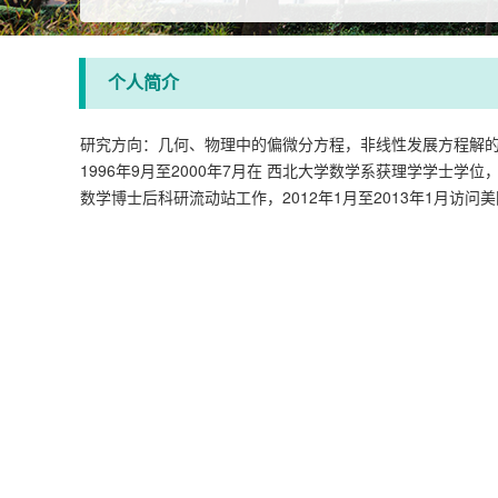
个人简介
研究方向：几何、物理中的偏微分方程，非线性发展方程解
1996年9月至2000年7月在 西北大学数学系获理学学士学位
数学博士后科研流动站工作，2012年1月至2013年1月访问