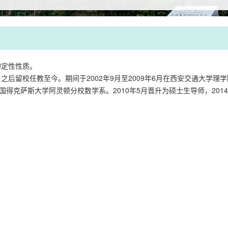
的定性性质。
，之后留校任教至今。期间于2002年9月至2009年6月在西安交通大学理学
美国得克萨斯大学阿灵顿分校数学系。2010年5月晋升为硕士生导师，201