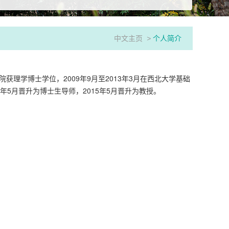
中文主页
>
个人简介
院获理学博士学位，2009年9月至2013年3月在西北大学基础
4年5月晋升为博士生导师，2015年5月晋升为教授。