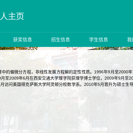
获奖信息
招生信息
学生信息
我
中的偏微分方程，非线性发展方程解的定性性质。1996年9月至2000
年9月至2009年6月在西安交通大学理学院获理学博士学位，2009年9月
3年1月访问美国得克萨斯大学阿灵顿分校数学系。2010年5月晋升为硕士生导