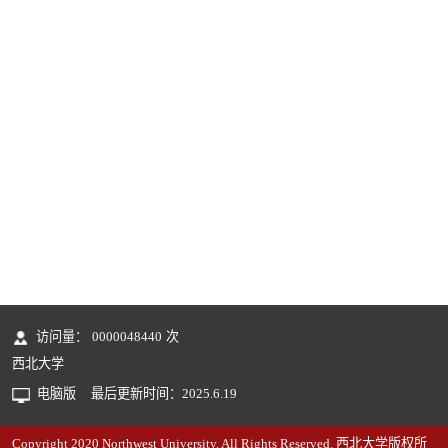
访问量：
0000048440
次
西北大学
电脑版
最后更新时间：
2025
.
6
.
19
Copyright 2020 Northwest University. All Rights Reserved. 西北大学版权所