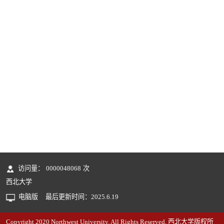
访问量：
0000048068
次
西北大学
电脑版
最后更新时间：
2025
.
6
.
19
Copyright 2020 Northwest University. All Rights Reserved. 西北大学版权所