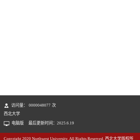
访问量：
0000048077
次
西北大学
电脑版
最后更新时间：
2025
.
6
.
19
Copyright 2020 Northwest University. All Rights Reserved. 西北大学版权所