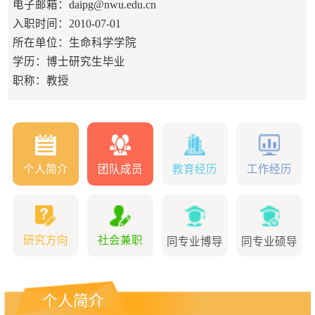
电子邮箱：
daipg@nwu.edu.cn
入职时间：2010-07-01
所在单位：生命科学学院
学历：博士研究生毕业
职称：教授
个人简介
团队成员
教育经历
工作经历
研究方向
社会兼职
同专业博导
同专业硕导
个人简介