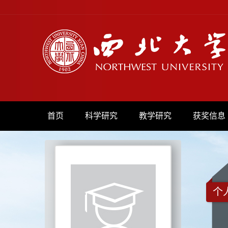
首页
科学研究
教学研究
获奖信息
个