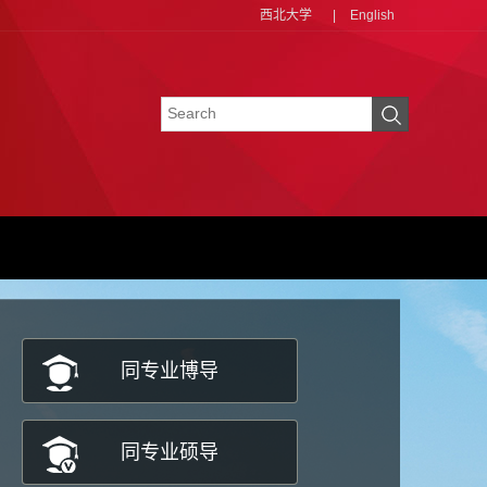
西北大学
|
English
同专业博导
同专业硕导