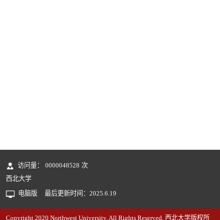
访问量：
0000048528
次
西北大学
电脑版
最后更新时间：
2025
.
6
.
19
Copyright 2020 Northwest University. All Rights Reserved. 西北大学版权所