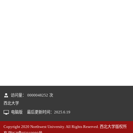
访问量：
0000048252
次
西北大学
电脑版
最后更新时间：
2025
.
6
.
19
Copyright 2020 Northwest University. All Rights Reserved. 西北大学版权所