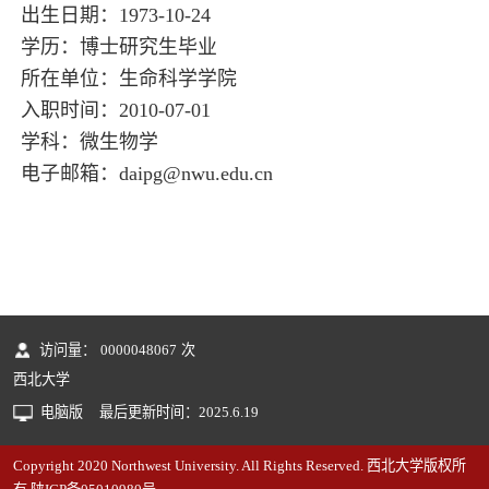
出生日期：1973-10-24
学历：博士研究生毕业
所在单位：生命科学学院
入职时间：2010-07-01
学科：微生物学
电子邮箱：
daipg@nwu.edu.cn
访问量：
0000048067
次
西北大学
电脑版
最后更新时间：
2025
.
6
.
19
Copyright 2020 Northwest University. All Rights Reserved. 西北大学版权所