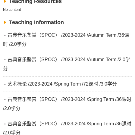
Teaching Resources
No content
Teaching Information
古典音乐鉴赏（SPOC） /2023-2024 /Autumn Term /36课
时 /2.0学分
古典音乐鉴赏（SPOC） /2023-2024 /Autumn Term /2.0学
分
艺术概论 /2023-2024 /Spring Term /72课时 /3.0学分
古典音乐鉴赏（SPOC） /2023-2024 /Spring Term /36课时
/2.0学分
古典音乐鉴赏（SPOC） /2023-2024 /Spring Term /36课时
/2.0学分