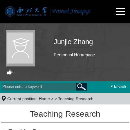
Junjie Zhang
Personnal Homepage
0
English
Current position:
Home
> >
Teaching Research
Teaching Research