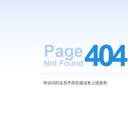
你访问的主页不存在或没有上线发布