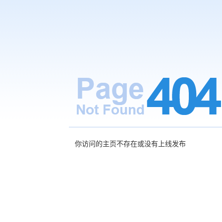
你访问的主页不存在或没有上线发布