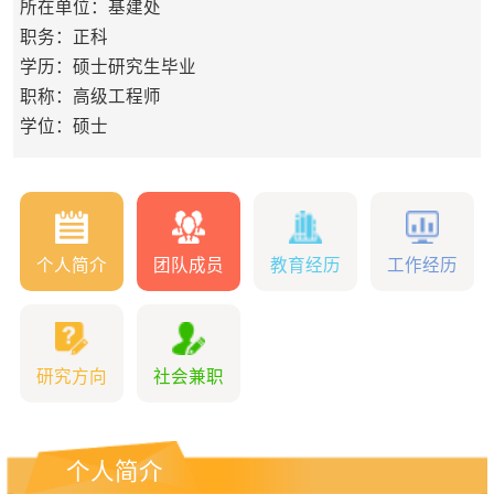
所在单位：基建处
职务：正科
学历：硕士研究生毕业
职称：高级工程师
学位：硕士
个人简介
团队成员
教育经历
工作经历
研究方向
社会兼职
个人简介