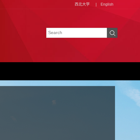
西北大学
|
English