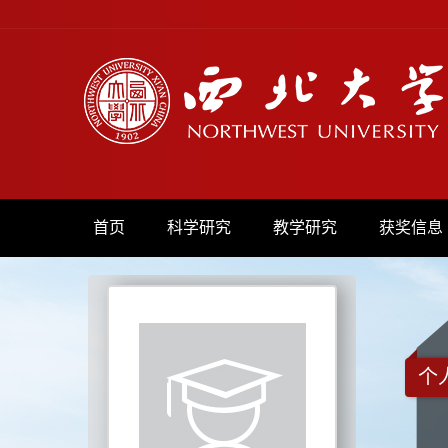
首页
科学研究
教学研究
获奖信息
个