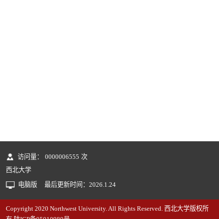
访问量：
0000006555
次
西北大学
电脑版
最后更新时间：
2026
.
1
.
24
Copyright 2020 Northwest University. All Rights Reserved. 西北大学版权所