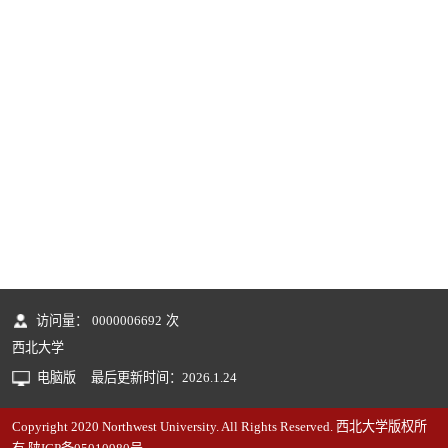
访问量：
0000006692
次
西北大学
电脑版
最后更新时间：
2026
.
1
.
24
Copyright 2020 Northwest University. All Rights Reserved. 西北大学版权所