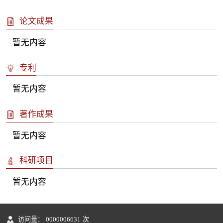
论文成果
暂无内容
专利
暂无内容
著作成果
暂无内容
科研项目
暂无内容
访问量：
0000006631
次