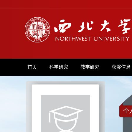
首页
科学研究
教学研究
获奖信息
个