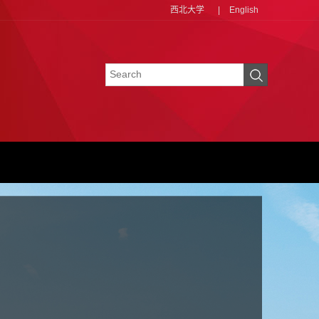
西北大学
|
English