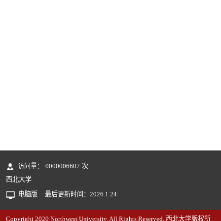
访问量：
0000006607
次
西北大学
电脑版
最后更新时间：
2026
.
1
.
24
Copyright 2020 Northwest University. All Rights Reserved. 西北大学版权所