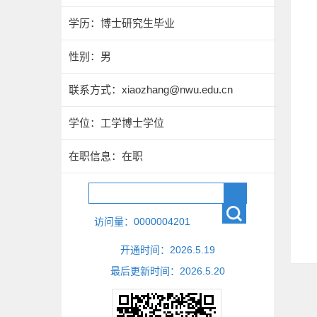
学历：博士研究生毕业
性别：男
联系方式：xiaozhang@nwu.edu.cn
学位：工学博士学位
在职信息：在职
访问量：
0000004201
开通时间：
2026
.
5
.
19
最后更新时间：
2026
.
5
.
20