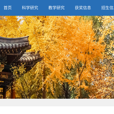
首页
科学研究
教学研究
获奖信息
招生信