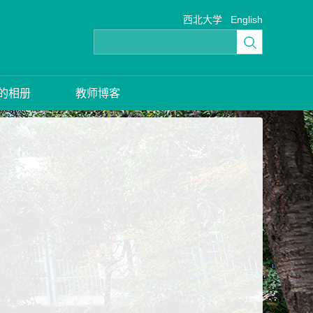
西北大学
English
的相册
教师博客