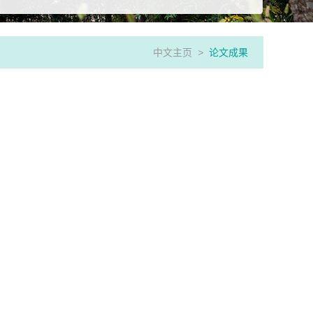
中文主页
>
论文成果