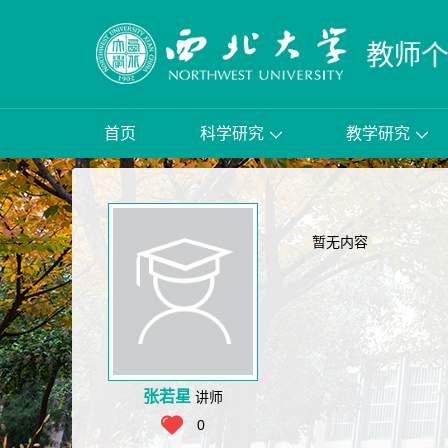
首页
科学研究
教学研究
暂无内容
张若星
讲师
0