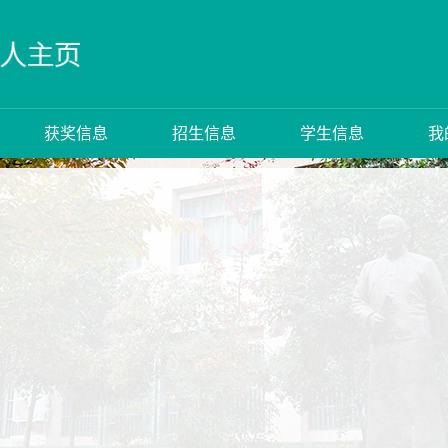
获奖信息
招生信息
学生信息
我