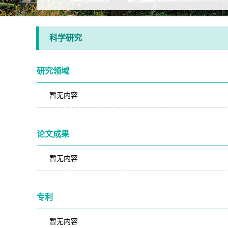
科学研究
研究领域
暂无内容
论文成果
暂无内容
专利
暂无内容