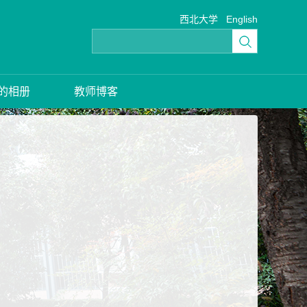
西北大学
English
的相册
教师博客