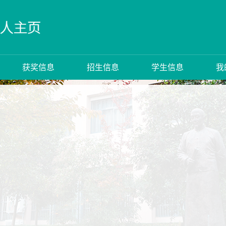
获奖信息
招生信息
学生信息
我