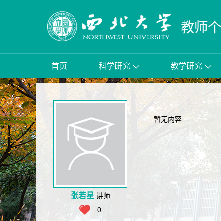
首页
科学研究
教学研究
暂无内容
张若星
讲师
0