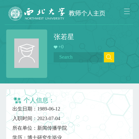
张若星
+
0
个人信息：
出生日期：1989-06-12
入职时间：2023-07-04
所在单位：新闻传播学院
学历：博士研究生毕业