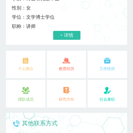
性别：女
学位：文学博士学位
职称：讲师
+ 详情
个人简介
教育经历
工作经历
团队成员
研究方向
社会兼职
其他联系方式