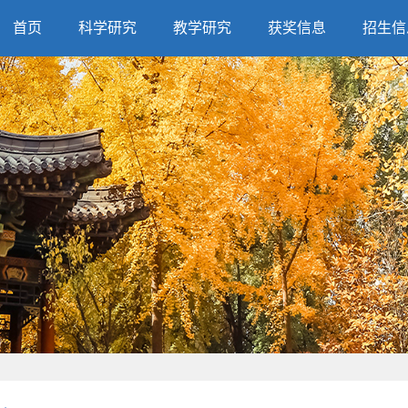
首页
科学研究
教学研究
获奖信息
招生信