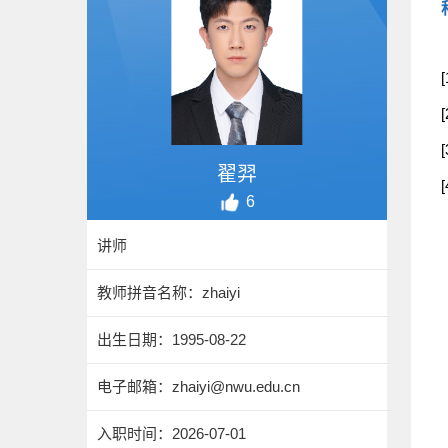
翟羿
6
讲师
教师拼音名称：zhaiyi
出生日期：1995-08-22
电子邮箱：
zhaiyi@nwu.edu.cn
入职时间：2026-07-01