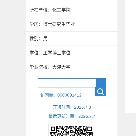
所在单位：化工学院
学历：博士研究生毕业
性别：男
学位：工学博士学位
毕业院校：天津大学
访问量：
0000001412
开通时间：
2026
.
7
.
3
最后更新时间：
2026
.
7
.
7