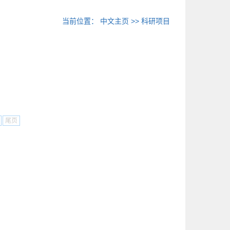
当前位置：
中文主页
>>
科研项目
尾页