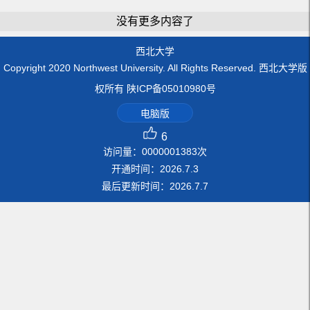
没有更多内容了
西北大学
Copyright 2020 Northwest University. All Rights Reserved. 西北大学版
权所有 陕ICP备05010980号
电脑版
6
访问量：
0000001383
次
开通时间：
2026
.
7
.
3
最后更新时间：
2026
.
7
.
7