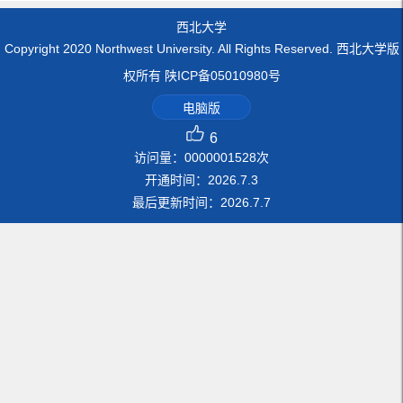
西北大学
Copyright 2020 Northwest University. All Rights Reserved. 西北大学版
权所有 陕ICP备05010980号
电脑版
6
访问量：
0000001528
次
开通时间：
2026
.
7
.
3
最后更新时间：
2026
.
7
.
7