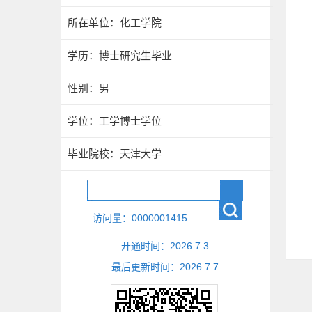
所在单位：化工学院
学历：博士研究生毕业
性别：男
学位：工学博士学位
毕业院校：天津大学
访问量：
0000001415
开通时间：
2026
.
7
.
3
最后更新时间：
2026
.
7
.
7