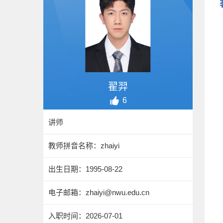
翟羿
6
讲师
教师拼音名称：zhaiyi
出生日期：1995-08-22
电子邮箱：
zhaiyi@nwu.edu.cn
入职时间：2026-07-01