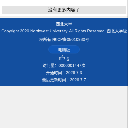
没有更多内容了
西北大学
Copyright 2020 Northwest University. All Rights Reserved. 西北大学版
权所有 陕ICP备05010980号
电脑版
6
访问量：
0000001447
次
开通时间：
2026
.
7
.
3
最后更新时间：
2026
.
7
.
7