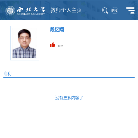
教师个人主页
段忆翔
102
专利
没有更多内容了