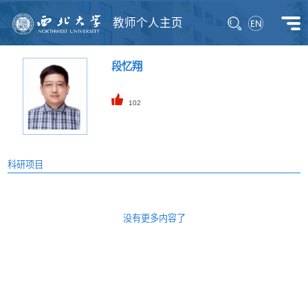
教师个人主页
段忆翔
102
科研项目
没有更多内容了