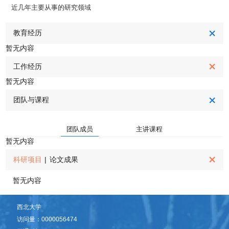
近几年主要从事的研究领域
教育经历
暂无内容
工作经历
暂无内容
团队与课程
团队成员
主讲课程
暂无内容
科研项目
|
论文成果
暂无内容
西北大学
访问量：
0000056474