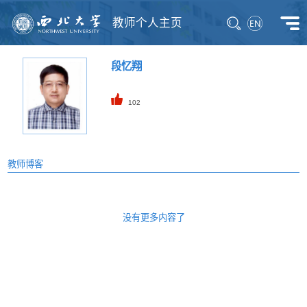
教师个人主页
段忆翔
102
教师博客
没有更多内容了