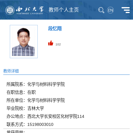
教师个人主页
段忆翔
102
教师详细
所属院系：化学与材料科学学院
在职信息：在职
所在单位：化学与材料科学学院
毕业院校：吉林大学
办公地点：西北大学长安校区化材学院114
联系方式：15198003010
曾获荣誉：