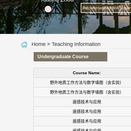
Recommended MA Superv
+
7
Home
>
Teaching Information
Undergraduate Course
Course Name:
野外地质工作方法与数字填图（含实验）
野外地质工作方法与数字填图（含实验）
遥感技术与应用
遥感技术与应用
遥感技术与应用
遥感技术与应用