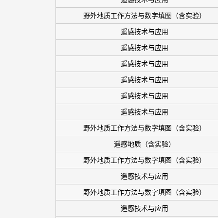
野外地质工作方法与数字填图（含实验）
遥感技术与应用
遥感技术与应用
遥感技术与应用
遥感技术与应用
遥感技术与应用
遥感技术与应用
野外地质工作方法与数字填图（含实验）
遥感地质（含实验）
野外地质工作方法与数字填图（含实验）
遥感技术与应用
野外地质工作方法与数字填图（含实验）
遥感技术与应用