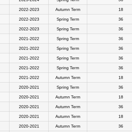
2022-2023
Autumn Term
18
2022-2023
Spring Term
36
2022-2023
Spring Term
36
2021-2022
Spring Term
36
2021-2022
Spring Term
36
2021-2022
Spring Term
36
2021-2022
Spring Term
36
2021-2022
Autumn Term
18
2020-2021
Spring Term
36
2020-2021
Autumn Term
18
2020-2021
Autumn Term
36
2020-2021
Autumn Term
18
2020-2021
Autumn Term
36