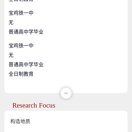
宝鸡铁一中
无
普通高中学毕业
宝鸡铁一中
无
普通高中学毕业
全日制教育
Research Focus
构造地质