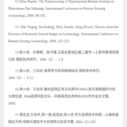
12.Zhou Xiaohu. The Preprocessing of Hyperspectral Remote Sensing on
Mausoleum Qin Shihuang. International Conference on Remote Sensing
Archaeology, 2004, 98-103.
13. Wan Yuqing, Tan Kelong, Zhou Xiaohu, Song Dewen. Discuss about the
Function of Remotely Sensed Images in Archaeology. International Conference on
Remote Sensing Archaeology, 2004, 225-233.
14.周小虎，孙顺新，陈守建.云南永胜地区晚二叠世～上新世聚煤规律
分析.煤航技术研究，2004（6）：1-8.
15.周小虎，万余庆.遥感考古探测原理综述.煤航技术研究，
2004（6）：9-15.
16.周小虎，万余庆.秦始皇陵区考古应用中OMIS2高光谱数据的分析
与预处理. 2004遥感科技论坛—中国遥感应用协会2003年年会论文集，
2004.
17.谭克龙,万余庆,杨一德,段清波,周小虎.考古遥感技术探索—以秦始皇
陵区为例.成像光谱技术与应用研讨会论文集, 2004, 121-129.