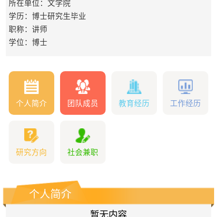
所在单位：文学院
学历：博士研究生毕业
职称：讲师
学位：博士
个人简介
团队成员
教育经历
工作经历
研究方向
社会兼职
个人简介
暂无内容