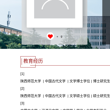
+
9
教育经历
[1]
陕西师范大学 | 中国古代文学 | 文学博士学位 | 博士研究
[2]
陕西师范大学 | 中国古代文学 | 文学硕士学位 | 硕士研究
[3]