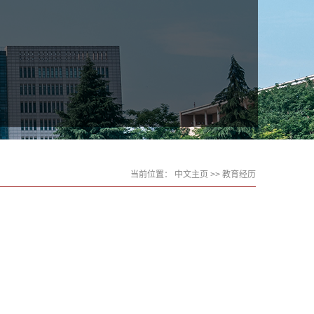
当前位置：
中文主页
>> 教育经历