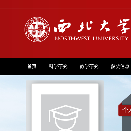
首页
科学研究
教学研究
获奖信息
个