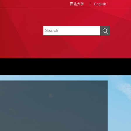
西北大学
|
English