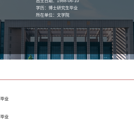
出生日期：1988-06-10
学历：博士研究生毕业
所在单位：文学院
生毕业
生毕业