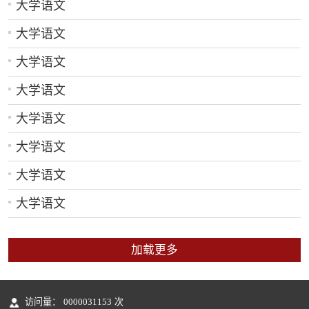
大学语文
大学语文
大学语文
大学语文
大学语文
大学语文
大学语文
大学语文
加载更多
访问量：
0000031153
次