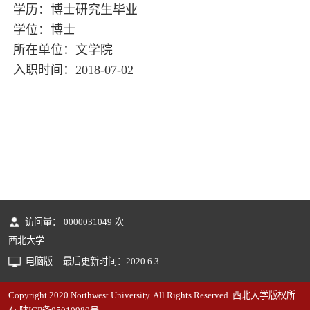
学历：博士研究生毕业
学位：博士
所在单位：文学院
入职时间：2018-07-02
访问量：
0000031049
次
西北大学
电脑版
最后更新时间：
2020
.
6
.
3
Copyright 2020 Northwest University. All Rights Reserved. 西北大学版权所