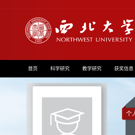
首页
科学研究
教学研究
获奖信息
个