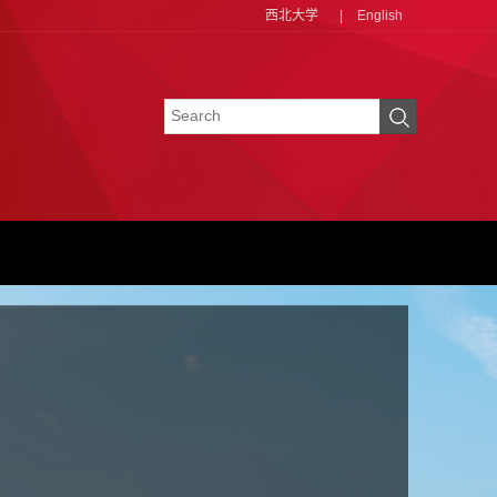
西北大学
|
English