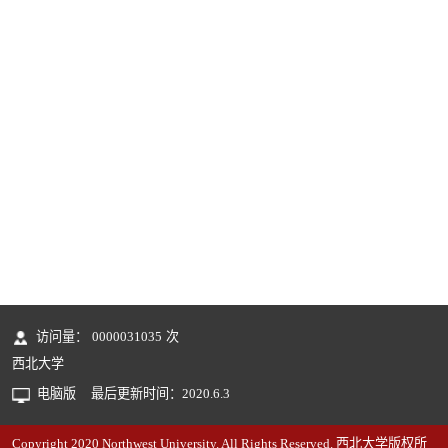
访问量：
0000031035
次
西北大学
电脑版
最后更新时间：
2020
.
6
.
3
Copyright 2020 Northwest University. All Rights Reserved. 西北大学版权所