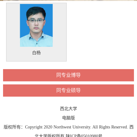
白杨
同专业博导
同专业硕导
西北大学
电脑版
版权所有：Copyright 2020 Northwest University. All Rights Reserved. 西
北大学版权所有 陕ICP备05010980号