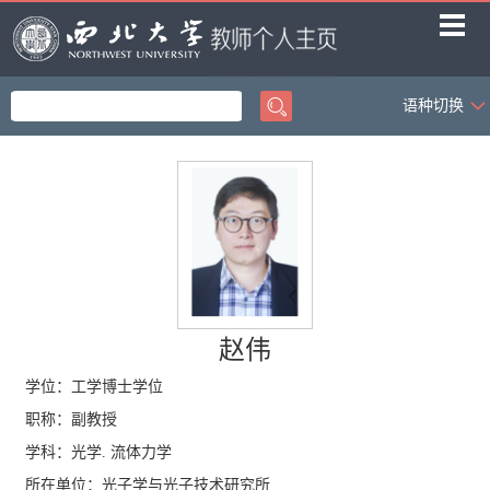
语种切换
首页
科学研究
教学研究
获奖信息
招生信息
学生信息
赵伟
我的相册
学位：工学博士学位
职称：副教授
教师博客
学科：光学. 流体力学
所在单位：光子学与光子技术研究所