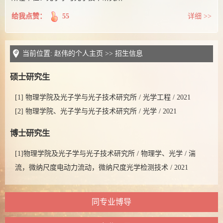
给我点赞：
55
详细 >>
当前位置:
赵伟的个人主页
>>
招生信息
硕士研究生
[1] 物理学院及光子学与光子技术研究所 / 光学工程 / 2021
[2] 物理学院、光子学与光子技术研究所 / 光学 / 2021
博士研究生
[1]物理学院及光子学与光子技术研究所 / 物理学、光学 / 湍
流，微纳尺度电动力流动，微纳尺度光学检测技术 / 2021
同专业博导