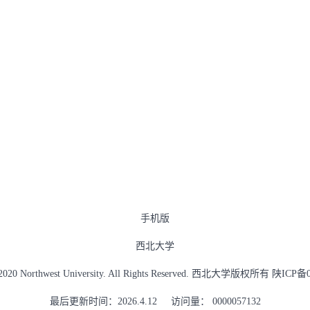
手机版
西北大学
 2020 Northwest University. All Rights Reserved. 西北大学版权所有 陕ICP
最后更新时间：
2026
.
4
.
12
访问量：
0000057132