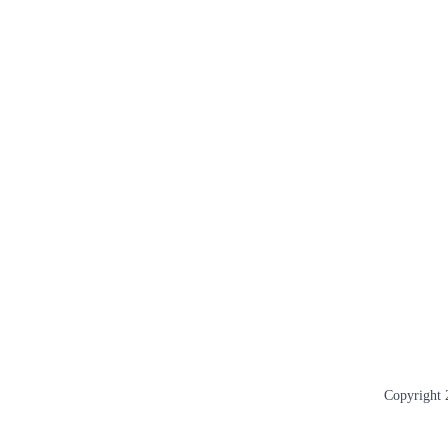
Copyright