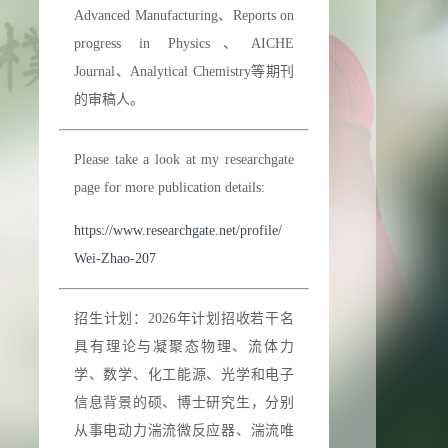
Advanced Manufacturing、Reports on
progress in Physics、AICHE
Journal、Analytical Chemistry等期刊
的审稿人。
Please take a look at my researchgate
page for more publication details:
https://www.researchgate.net/profile/
Wei-Zhao-207
招生计划：2026年计划招收若干名
具有理论与凝聚态物理、流体力
学、数学、化工能源、光学和电子
信息背景的硕、博士研究生，分别
从事电动力湍流微反应器、湍流唯