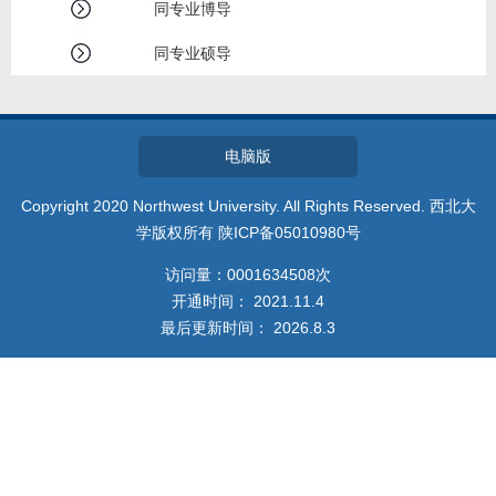
同专业博导
同专业硕导
电脑版
Copyright 2020 Northwest University. All Rights Reserved. 西北大
学版权所有 陕ICP备05010980号
访问量：
0001634508
次
开通时间：
2021
.
11
.
4
最后更新时间：
2026
.
8
.
3