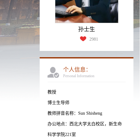
孙士生
2981
个人信息：
Personal Information
教授
博士生导师
教师拼音名称：Sun Shisheng
办公地点：西北大学太白校区，新生命
科学学院221室