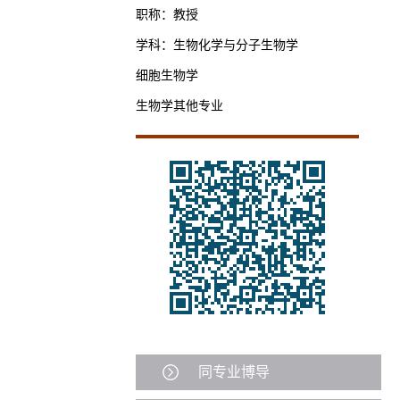
职称：教授
学科：生物化学与分子生物学
细胞生物学
生物学其他专业
同专业博导