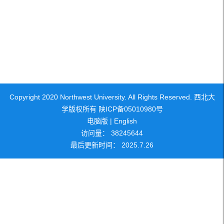
Copyright 2020 Northwest University. All Rights Reserved. 西北大
学版权所有 陕ICP备05010980号
电脑版
|
English
访问量：
38245644
最后更新时间：
2025
.
7
.
26