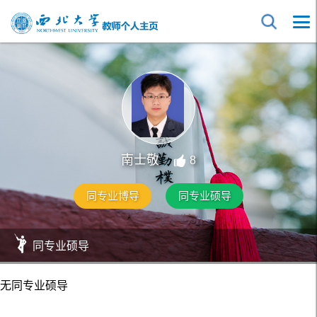
南士敬
8
同专业博导
同专业硕导
同专业硕导
无同专业硕导